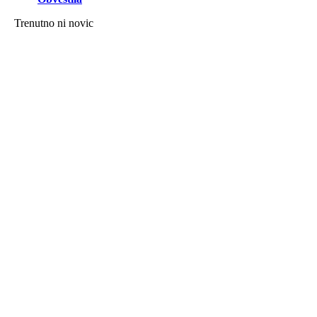
Trenutno ni novic