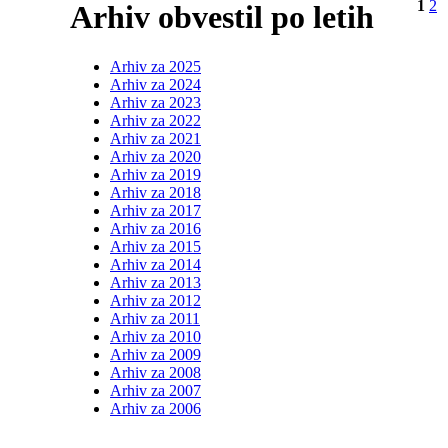
1
2
Arhiv obvestil po letih
Arhiv za 2025
Arhiv za 2024
Arhiv za 2023
Arhiv za 2022
Arhiv za 2021
Arhiv za 2020
Arhiv za 2019
Arhiv za 2018
Arhiv za 2017
Arhiv za 2016
Arhiv za 2015
Arhiv za 2014
Arhiv za 2013
Arhiv za 2012
Arhiv za 2011
Arhiv za 2010
Arhiv za 2009
Arhiv za 2008
Arhiv za 2007
Arhiv za 2006